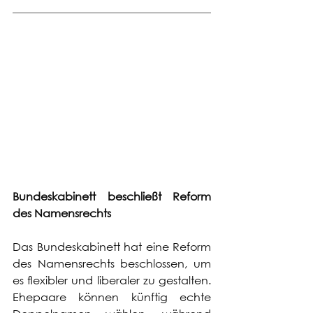
Bundeskabinett beschließt Reform 
des Namensrechts
Das Bundeskabinett hat eine Reform 
des Namensrechts beschlossen, um 
es flexibler und liberaler zu gestalten. 
Ehepaare können künftig echte 