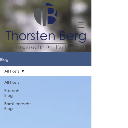
Blog
All Posts
All Posts
Erbrecht-
Blog
Familienrecht-
Blog