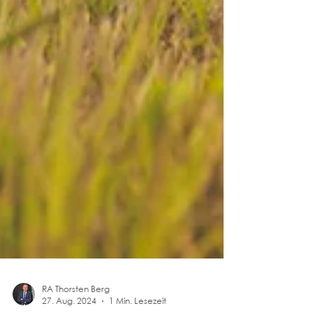
RA Thorsten Berg