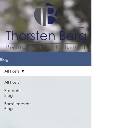
Blog
All Posts
All Posts
Erbrecht-
Blog
Familienrecht-
Blog