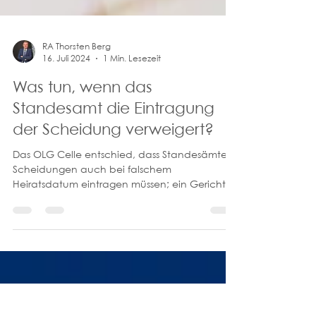
RA Thorsten Berg
16. Juli 2024
1 Min. Lesezeit
Was tun, wenn das
Standesamt die Eintragung
der Scheidung verweigert?
Das OLG Celle entschied, dass Standesämter
Scheidungen auch bei falschem
Heiratsdatum eintragen müssen; ein Gericht
kann Eintragung anordnen