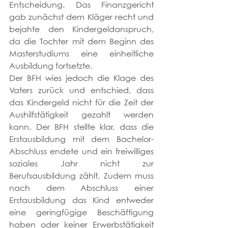
Entscheidung. Das Finanzgericht 
gab zunächst dem Kläger recht und 
bejahte den Kindergeldanspruch, 
da die Tochter mit dem Beginn des 
Masterstudiums eine einheitliche 
Ausbildung fortsetzte.
Der BFH wies jedoch die Klage des 
Vaters zurück und entschied, dass 
das Kindergeld nicht für die Zeit der 
Aushilfstätigkeit gezahlt werden 
kann. Der BFH stellte klar, dass die 
Erstausbildung mit dem Bachelor-
Abschluss endete und ein freiwilliges 
soziales Jahr nicht zur 
Berufsausbildung zählt. Zudem muss 
nach dem Abschluss einer 
Erstausbildung das Kind entweder 
eine geringfügige Beschäftigung 
haben oder keiner Erwerbstätigkeit 