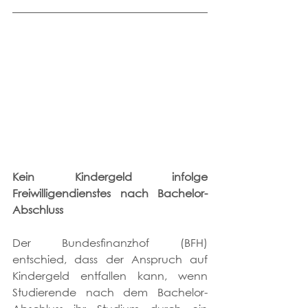
Kein Kindergeld infolge 
Freiwilligendienstes nach Bachelor-
Abschluss
Der Bundesfinanzhof (BFH) 
entschied, dass der Anspruch auf 
Kindergeld entfallen kann, wenn 
Studierende nach dem Bachelor-