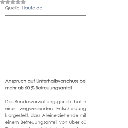
Mit NaN von 5 Sternen bewertet.
Quelle: 
Haufe.de
Anspruch auf Unterhaltsvorschuss bei 
mehr als 60 % Betreuungsanteil
Das Bundesverwaltungsgericht hat in 
einer wegweisenden Entscheidung 
klargestellt, dass Alleinerziehende mit 
einem Betreuungsanteil von über 60 