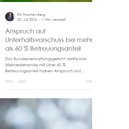
RA Thorsten Berg
30. Juli 2024
1 Min. Lesezeit
Anspruch auf
Unterhaltsvorschuss bei mehr
als 60 % Betreuungsanteil
Das Bundesverwaltungsgericht stellte klar:
Alleinerziehende mit über 60 %
Betreuungsanteil haben Anspruch auf
Unterhaltsvorschuss.