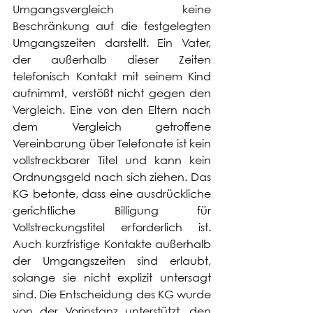
Umgangsvergleich keine 
Beschränkung auf die festgelegten 
Umgangszeiten darstellt. Ein Vater, 
der außerhalb dieser Zeiten 
telefonisch Kontakt mit seinem Kind 
aufnimmt, verstößt nicht gegen den 
Vergleich. Eine von den Eltern nach 
dem Vergleich getroffene 
Vereinbarung über Telefonate ist kein 
vollstreckbarer Titel und kann kein 
Ordnungsgeld nach sich ziehen. Das 
KG betonte, dass eine ausdrückliche 
gerichtliche Billigung für 
Vollstreckungstitel erforderlich ist. 
Auch kurzfristige Kontakte außerhalb 
der Umgangszeiten sind erlaubt, 
solange sie nicht explizit untersagt 
sind. Die Entscheidung des KG wurde 
von der Vorinstanz unterstützt, den 