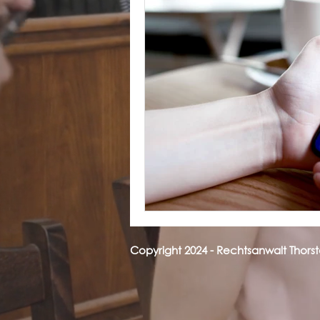
Copyright 2024 - Rechtsanwalt Thors