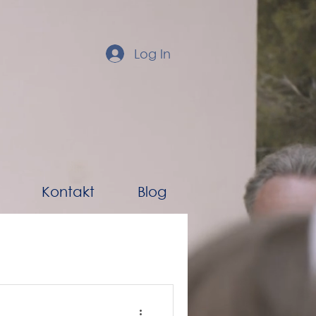
Log In
Kontakt
Blog