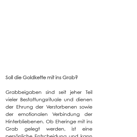
Soll die Goldkette mit ins Grab?
Grabbeigaben sind seit jeher Teil 
vieler Bestattungsrituale und dienen 
der Ehrung der Verstorbenen sowie 
der emotionalen Verbindung der 
Hinterbliebenen. Ob Eheringe mit ins 
Grab gelegt werden, ist eine 
persönliche Entscheidung und kann 