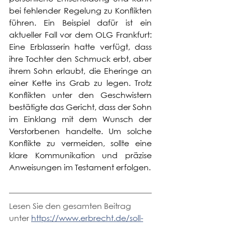
bei fehlender Regelung zu Konflikten 
führen. Ein Beispiel dafür ist ein 
aktueller Fall vor dem OLG Frankfurt: 
Eine Erblasserin hatte verfügt, dass 
ihre Tochter den Schmuck erbt, aber 
ihrem Sohn erlaubt, die Eheringe an 
einer Kette ins Grab zu legen. Trotz 
Konflikten unter den Geschwistern 
bestätigte das Gericht, dass der Sohn 
im Einklang mit dem Wunsch der 
Verstorbenen handelte. Um solche 
Konflikte zu vermeiden, sollte eine 
klare Kommunikation und präzise 
Anweisungen im Testament erfolgen.
Lesen Sie den gesamten Beitrag 
unter 
https://www.erbrecht.de/soll-