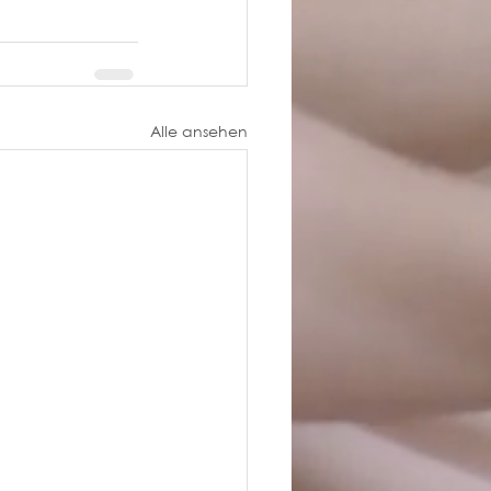
Alle ansehen