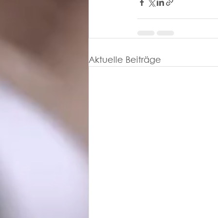
Aktuelle Beiträge