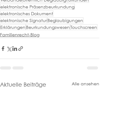
elektronische Präsenzbeurkundung
elektronisches Dokument
elektronische Signatur
Beglaubigungen
Erklärungen
Beurkundungswesen
Touchscreen
Familienrecht-Blog
Alle ansehen
Aktuelle Beiträge