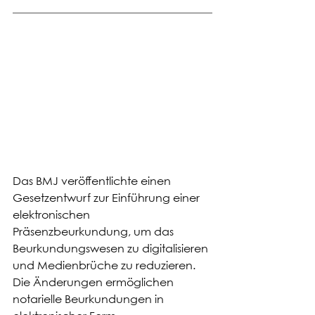
Das BMJ veröffentlichte einen 
Gesetzentwurf zur Einführung einer 
elektronischen 
Präsenzbeurkundung, um das 
Beurkundungswesen zu digitalisieren 
und Medienbrüche zu reduzieren. 
Die Änderungen ermöglichen 
notarielle Beurkundungen in 