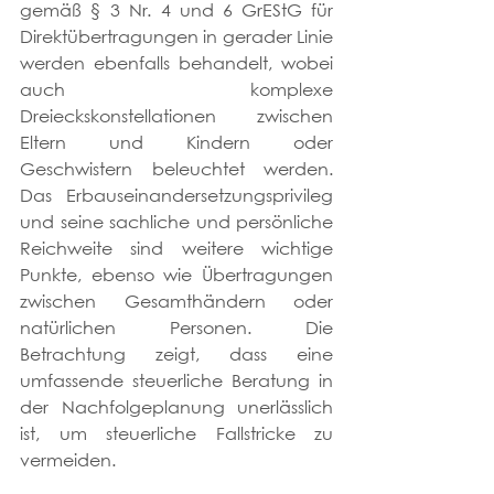
gemäß § 3 Nr. 4 und 6 GrEStG für 
Direktübertragungen in gerader Linie 
werden ebenfalls behandelt, wobei 
auch komplexe 
Dreieckskonstellationen zwischen 
Eltern und Kindern oder 
Geschwistern beleuchtet werden. 
Das Erbauseinandersetzungsprivileg 
und seine sachliche und persönliche 
Reichweite sind weitere wichtige 
Punkte, ebenso wie Übertragungen 
zwischen Gesamthändern oder 
natürlichen Personen. Die 
Betrachtung zeigt, dass eine 
umfassende steuerliche Beratung in 
der Nachfolgeplanung unerlässlich 
ist, um steuerliche Fallstricke zu 
vermeiden.