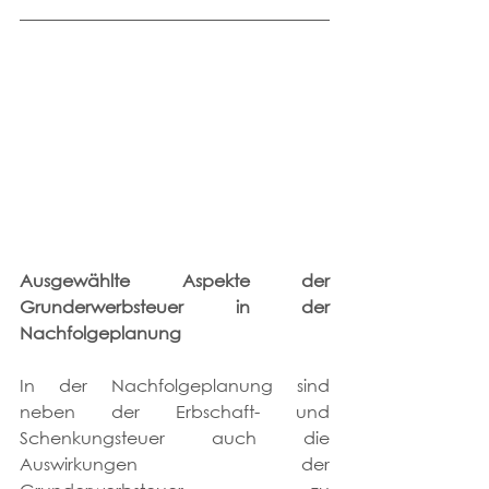
Ausgewählte Aspekte der 
Grunderwerbsteuer in der 
Nachfolgeplanung
In der Nachfolgeplanung sind 
neben der Erbschaft- und 
Schenkungsteuer auch die 
Auswirkungen der 