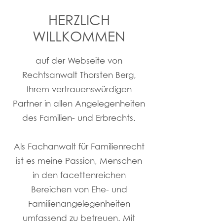
HERZLICH
WILLKOMMEN
auf der Webseite von
Rechtsanwalt Thorsten Berg,
Ihrem vertrauenswürdigen
Partner in allen Angelegenheiten
des Familien- und Erbrechts.
Als Fachanwalt für Familienrecht
ist es meine Passion, Menschen
in den facettenreichen
Bereichen von Ehe- und
Familienangelegenheiten
umfassend zu betreuen. Mit