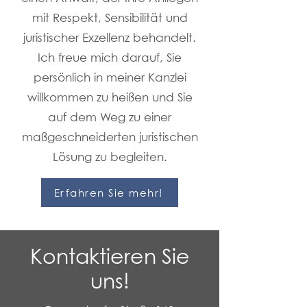
mit Respekt, Sensibilität und
juristischer Exzellenz behandelt.
Ich freue mich darauf, Sie
persönlich in meiner Kanzlei
willkommen zu heißen und Sie
auf dem Weg zu einer
maßgeschneiderten juristischen
Lösung zu begleiten.
Erfahren Sie mehr!
Kontaktieren Sie
uns!