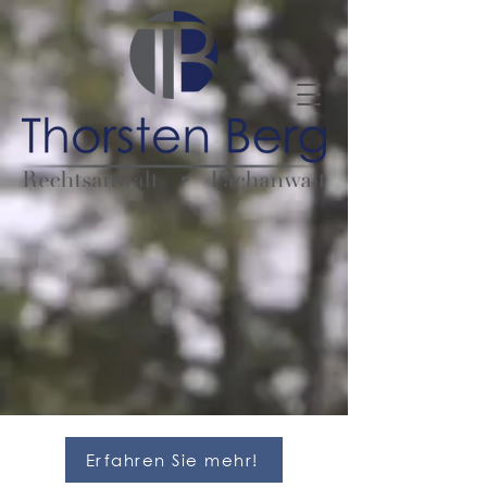
Erfahren Sie mehr!