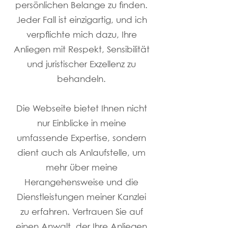
persönlichen Belange zu finden.
Jeder Fall ist einzigartig, und ich
verpflichte mich dazu, Ihre
Anliegen mit Respekt, Sensibilität
und juristischer Exzellenz zu
behandeln.
Die Webseite bietet Ihnen nicht
nur Einblicke in meine
umfassende Expertise, sondern
dient auch als Anlaufstelle, um
mehr über meine
Herangehensweise und die
Dienstleistungen meiner Kanzlei
zu erfahren. Vertrauen Sie auf
einen Anwalt, der Ihre Anliegen