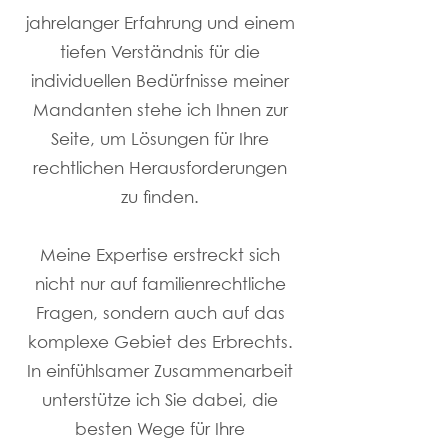
jahrelanger Erfahrung und einem
tiefen Verständnis für die
individuellen Bedürfnisse meiner
Mandanten stehe ich Ihnen zur
Seite, um Lösungen für Ihre
rechtlichen Herausforderungen
zu finden.
Meine Expertise erstreckt sich
nicht nur auf familienrechtliche
Fragen, sondern auch auf das
komplexe Gebiet des Erbrechts.
In einfühlsamer Zusammenarbeit
unterstütze ich Sie dabei, die
besten Wege für Ihre