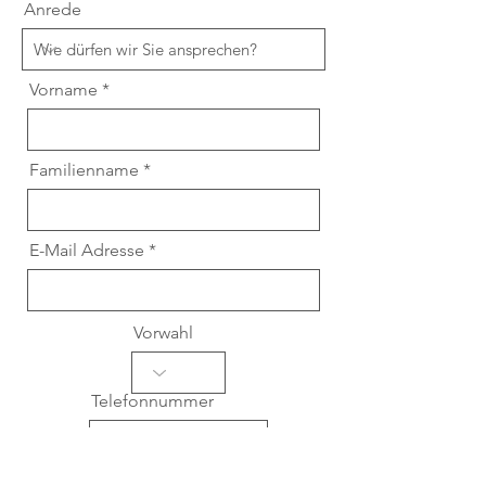
Anrede
Vorname
Familienname
E-Mail Adresse
Vorwahl
Telefonnummer