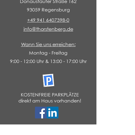
Donaustaufer Straße 162
93059 Regensburg
+49 941 6407398-0
info@thorstenberg.de
Wann Sie uns erreichen:
Montag - Freitag
9:00 - 12:00 Uhr & 13:00 - 17:00 Uhr
KOSTENFREIE PARKPLÄTZE
direkt am Haus vorhanden!